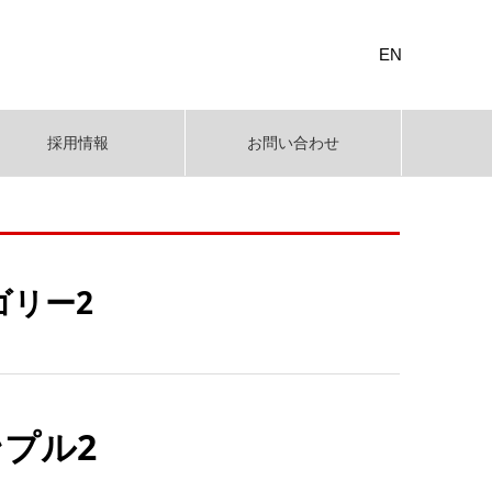
EN
採用情報
お問い合わせ
ゴリー2
プル2