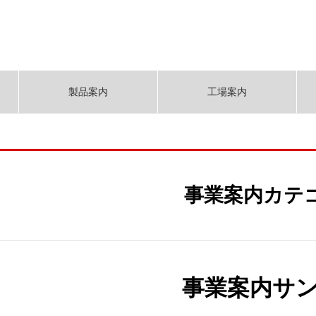
製品案内
工場案内
事業案内カテ
事業案内サン