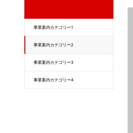
事業案内カテゴリー1
事業案内カテゴリー2
事業案内カテゴリー3
事業案内カテゴリー4