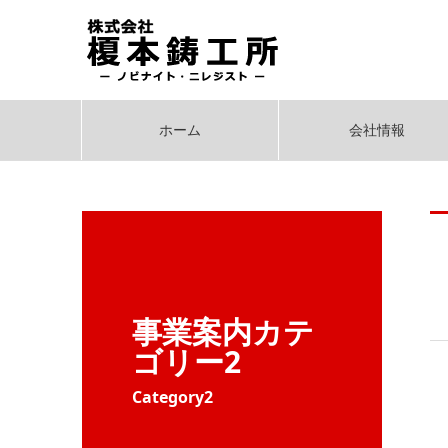
ホーム
会社情報
事業案内カテ
ゴリー2
Category2