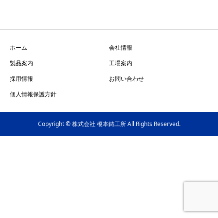
ホーム
会社情報
製品案内
工場案内
採用情報
お問い合わせ
個人情報保護方針
Copyright © 株式会社 榎本鋳工所 All Rights Reserved.