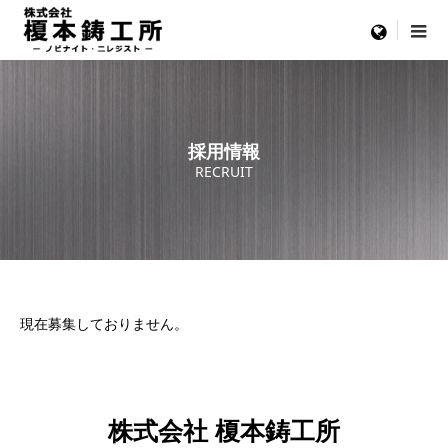
menu
採用情報
RECRUIT
現在募集しておりません。
株式会社 榎本鋳工所