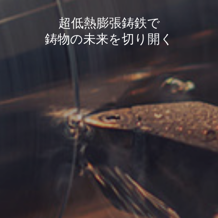
超低熱膨張鋳鉄で
鋳物の未来を切り開く