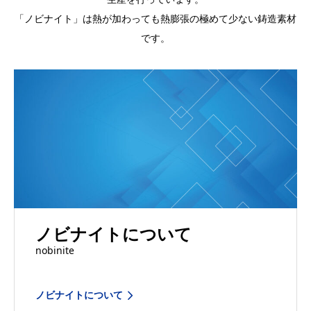
「ノビナイト」は熱が加わっても熱膨張の極めて少ない鋳造素材
です。
ノビナイトについて
nobinite
ノビナイトについて