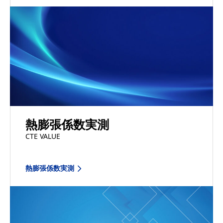
熱膨張係数実測
CTE VALUE
熱膨張係数実測