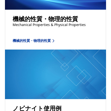
機械的性質・物理的性質
Mechanical Properties & Physical Properties
機械的性質・物理的性質
ノビナイト使用例