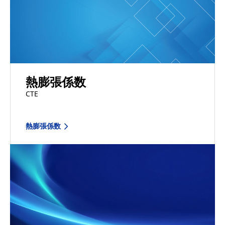
熱膨張係数
CTE
熱膨張係数