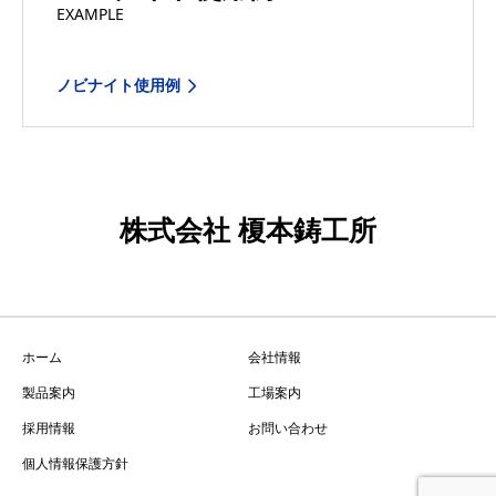
EXAMPLE
ノビナイト使用例
株式会社 榎本鋳工所
ホーム
会社情報
製品案内
工場案内
採用情報
お問い合わせ
個人情報保護方針