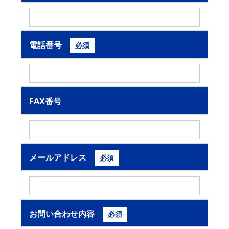
電話番号
必須
FAX番号
メールアドレス
必須
お問い合わせ内容
必須