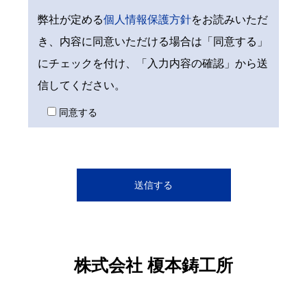
弊社が定める
個人情報保護方針
をお読みいただ
き、内容に同意いただける場合は「同意する」
にチェックを付け、「入力内容の確認」から送
信してください。
同意する
株式会社 榎本鋳工所