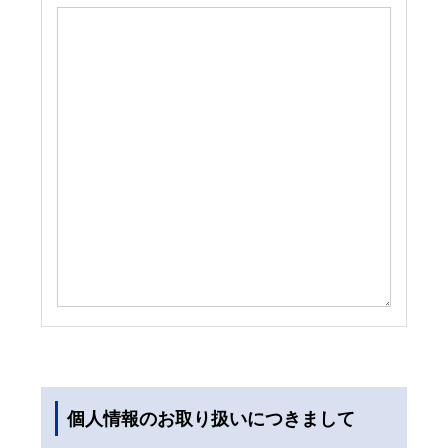
個人情報のお取り扱いにつきまして