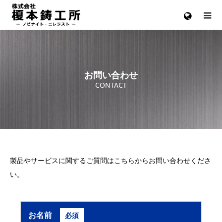
menu
お問い合わせ
CONTACT
製品やサービスに関するご質問はこちらからお問い合わせくださ
い。
お名前
必須