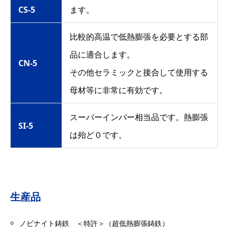
CS-5
ます。
比較的高温で低熱膨張を必要とする部
品に適合します。
CN-5
その他セラミックと接合して使用する
母材等に非常に有効です。
スーパーインバー相当品です。熱膨張
SI-5
は殆ど０です。
生産品
ノビナイト鋳鉄 ＜特許＞（超低熱膨張鋳鉄）